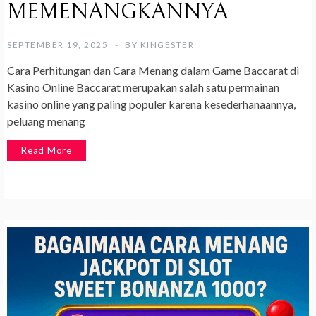
MEMENANGKANNYA
SEPTEMBER 19, 2025
BY
KINGESTER
Cara Perhitungan dan Cara Menang dalam Game Baccarat di
Kasino Online Baccarat merupakan salah satu permainan
kasino online yang paling populer karena kesederhanaannya,
peluang menang
Read More