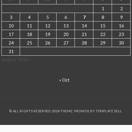
1
2
3
4
5
6
7
8
9
10
11
12
13
14
15
16
17
18
19
20
21
22
23
24
25
26
27
28
29
30
31
August 2026
« Oct
© ALL RIGHTS RESERVED 2024 THEME: PROMOS BY
TEMPLATE SELL
.