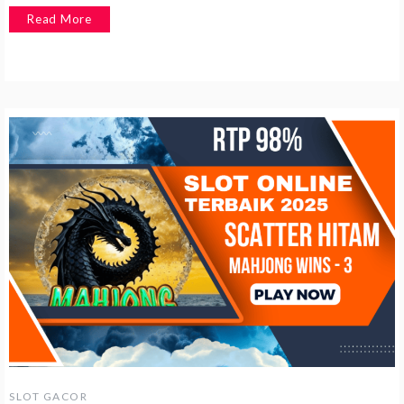
Read More
SLOT GACOR