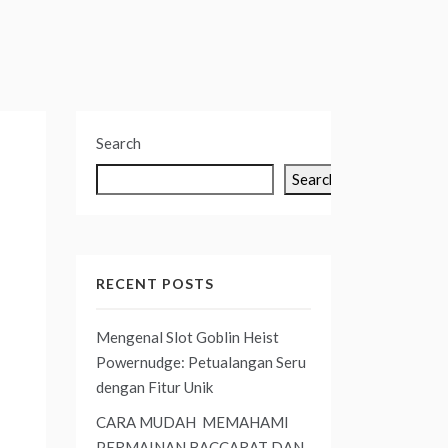
Search
Search
RECENT POSTS
Mengenal Slot Goblin Heist
Powernudge: Petualangan Seru
dengan Fitur Unik
CARA MUDAH MEMAHAMI
PERMAINAN BACCARAT DAN