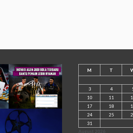
M
T
3
4
10
11
1
17
18
1
24
25
2
31
August 2026