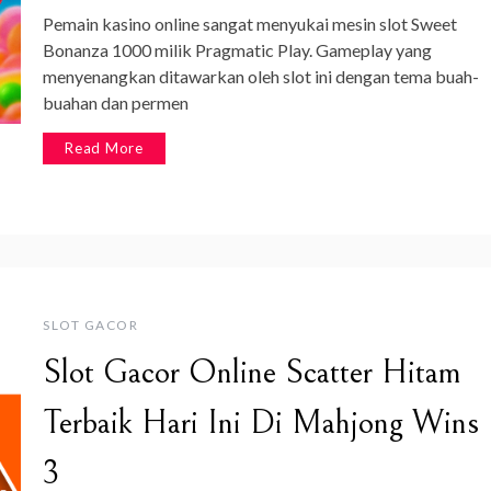
Pemain kasino online sangat menyukai mesin slot Sweet
Bonanza 1000 milik Pragmatic Play. Gameplay yang
menyenangkan ditawarkan oleh slot ini dengan tema buah-
buahan dan permen
Read More
SLOT GACOR
Slot Gacor Online Scatter Hitam
Terbaik Hari Ini Di Mahjong Wins
3