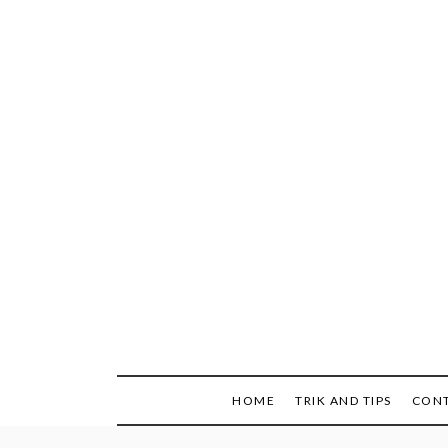
Skip
to
content
HOME
TRIK AND TIPS
CONT