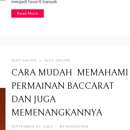
menjadi favorit banyak
Read More
SLOT GACOR
SLOT ONLINE
CARA MUDAH MEMAHAMI
PERMAINAN BACCARAT
DAN JUGA
MEMENANGKANNYA
SEPTEMBER 19, 2025
BY
KINGESTER