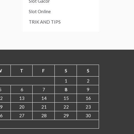
Slot Gacor
Slot Online
TRIK AND TIPS
W
T
F
S
S
1
2
5
6
7
8
9
2
13
14
15
16
9
20
21
22
23
6
27
28
29
30