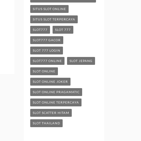
SITUS SLOT ONLINE
SITUS SLOT TERPERCAYA
SLOT777
SLOT 777
SLOT777 GACOR
SLOT 777 LOGIN
SLOT777 ONLINE
SLOT JEPANG
SLOT ONLINE
SLOT ONLINE JOKER
SLOT ONLINE PRAGAMATIC
SLOT ONLINE TERPERCAYA
SLOT SCATTER HITAM
SLOT THAILAND