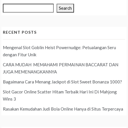
Search
RECENT POSTS
Mengenal Slot Goblin Heist Powernudge: Petualangan Seru
dengan Fitur Unik
CARA MUDAH MEMAHAMI PERMAINAN BACCARAT DAN
JUGA MEMENANGKANNYA
Bagaimana Cara Menang Jackpot di Slot Sweet Bonanza 1000?
Slot Gacor Online Scatter Hitam Terbaik Hari Ini Di Mahjong
Wins 3
Rasakan Kemudahan Judi Bola Online Hanya di Situs Terpercaya