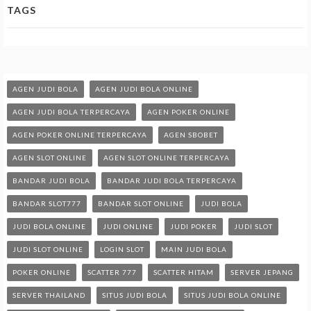
TAGS
AGEN JUDI BOLA
AGEN JUDI BOLA ONLINE
AGEN JUDI BOLA TERPERCAYA
AGEN POKER ONLINE
AGEN POKER ONLINE TERPERCAYA
AGEN SBOBET
AGEN SLOT ONLINE
AGEN SLOT ONLINE TERPERCAYA
BANDAR JUDI BOLA
BANDAR JUDI BOLA TERPERCAYA
BANDAR SLOT777
BANDAR SLOT ONLINE
JUDI BOLA
JUDI BOLA ONLINE
JUDI ONLINE
JUDI POKER
JUDI SLOT
JUDI SLOT ONLINE
LOGIN SLOT
MAIN JUDI BOLA
POKER ONLINE
SCATTER 777
SCATTER HITAM
SERVER JEPANG
SERVER THAILAND
SITUS JUDI BOLA
SITUS JUDI BOLA ONLINE