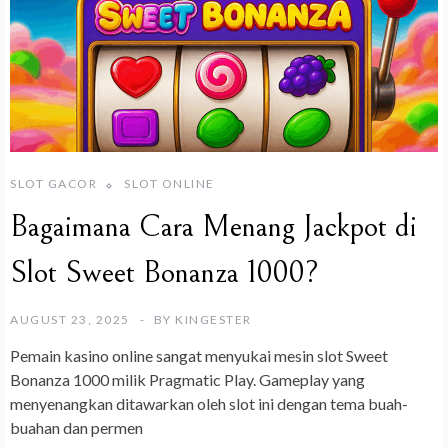
SLOT GACOR
SLOT ONLINE
Bagaimana Cara Menang Jackpot di
Slot Sweet Bonanza 1000?
AUGUST 23, 2025
BY
KINGESTER
Pemain kasino online sangat menyukai mesin slot Sweet
Bonanza 1000 milik Pragmatic Play. Gameplay yang
menyenangkan ditawarkan oleh slot ini dengan tema buah-
buahan dan permen