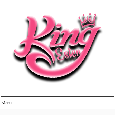
Skip
to
content
Menu