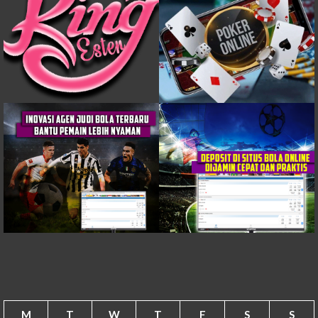
M
T
W
T
F
S
S