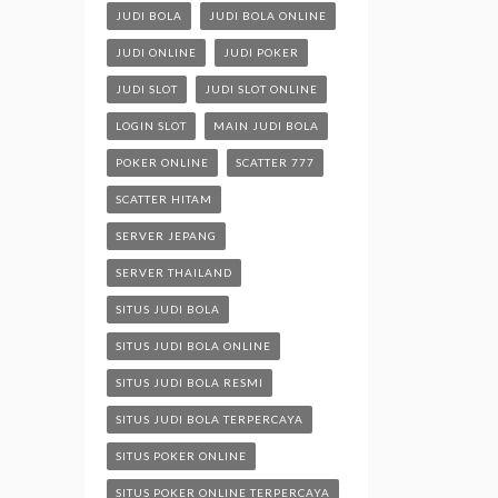
JUDI BOLA
JUDI BOLA ONLINE
JUDI ONLINE
JUDI POKER
JUDI SLOT
JUDI SLOT ONLINE
LOGIN SLOT
MAIN JUDI BOLA
POKER ONLINE
SCATTER 777
SCATTER HITAM
SERVER JEPANG
SERVER THAILAND
SITUS JUDI BOLA
SITUS JUDI BOLA ONLINE
SITUS JUDI BOLA RESMI
SITUS JUDI BOLA TERPERCAYA
SITUS POKER ONLINE
SITUS POKER ONLINE TERPERCAYA