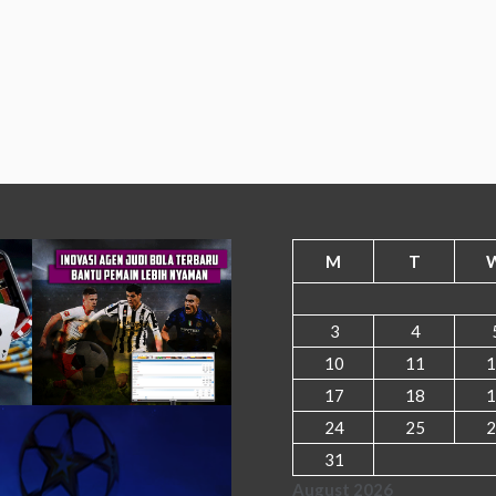
M
T
3
4
10
11
1
17
18
1
24
25
2
31
August 2026