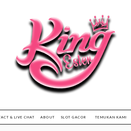
ACT & LIVE CHAT
ABOUT
SLOT GACOR
TEMUKAN KAMI