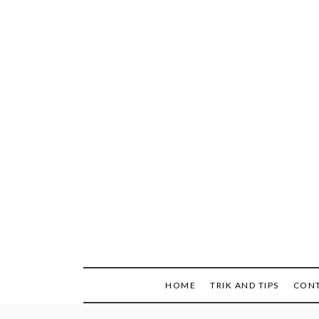
Skip
to
content
HOME
TRIK AND TIPS
CONT