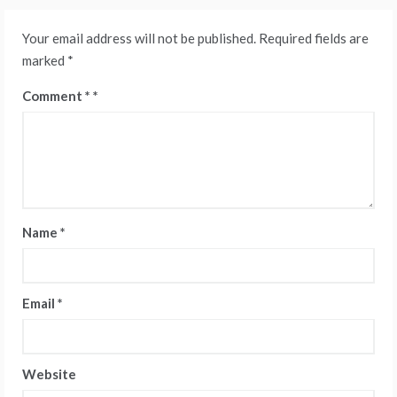
Your email address will not be published.
Required fields are
marked
*
Comment
*
Name
*
Email
*
Website