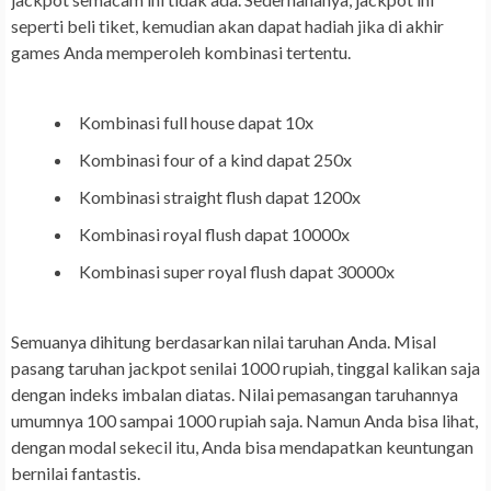
seperti beli tiket, kemudian akan dapat hadiah jika di akhir
games Anda memperoleh kombinasi tertentu.
Kombinasi full house dapat 10x
Kombinasi four of a kind dapat 250x
Kombinasi straight flush dapat 1200x
Kombinasi royal flush dapat 10000x
Kombinasi super royal flush dapat 30000x
Semuanya dihitung berdasarkan nilai taruhan Anda. Misal
pasang taruhan jackpot senilai 1000 rupiah, tinggal kalikan saja
dengan indeks imbalan diatas. Nilai pemasangan taruhannya
umumnya 100 sampai 1000 rupiah saja. Namun Anda bisa lihat,
dengan modal sekecil itu, Anda bisa mendapatkan keuntungan
bernilai fantastis.