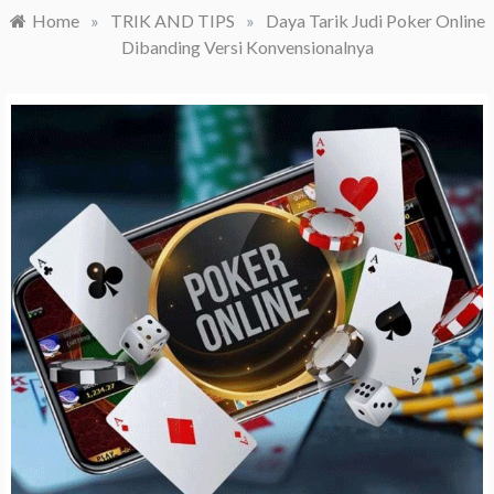
Home
»
TRIK AND TIPS
»
Daya Tarik Judi Poker Online
Dibanding Versi Konvensionalnya