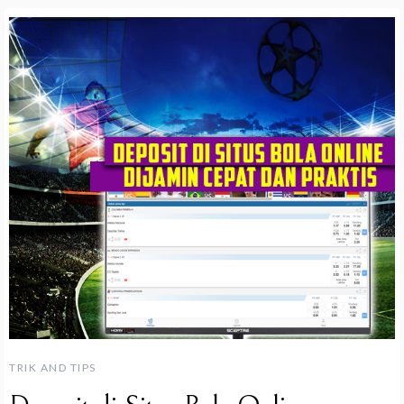
TRIK AND TIPS