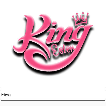
Skip
to
content
Menu