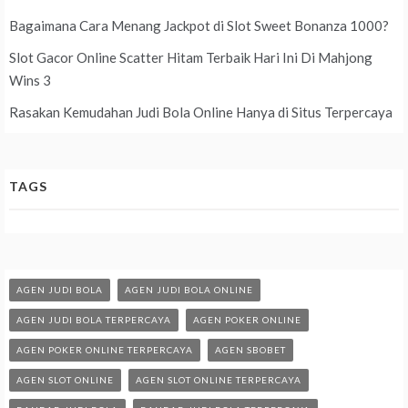
Bagaimana Cara Menang Jackpot di Slot Sweet Bonanza 1000?
Slot Gacor Online Scatter Hitam Terbaik Hari Ini Di Mahjong
Wins 3
Rasakan Kemudahan Judi Bola Online Hanya di Situs Terpercaya
TAGS
AGEN JUDI BOLA
AGEN JUDI BOLA ONLINE
AGEN JUDI BOLA TERPERCAYA
AGEN POKER ONLINE
AGEN POKER ONLINE TERPERCAYA
AGEN SBOBET
AGEN SLOT ONLINE
AGEN SLOT ONLINE TERPERCAYA