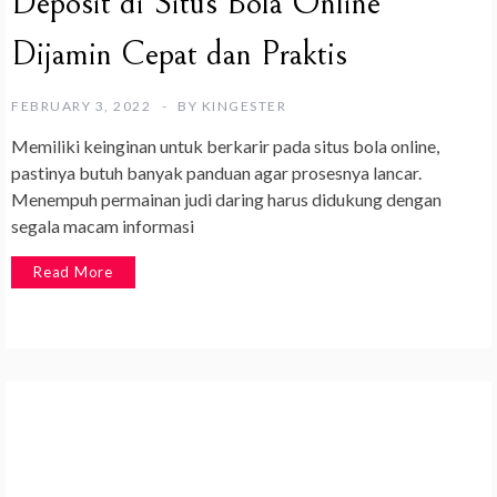
Deposit di Situs Bola Online
Dijamin Cepat dan Praktis
FEBRUARY 3, 2022
BY
KINGESTER
Memiliki keinginan untuk berkarir pada situs bola online,
pastinya butuh banyak panduan agar prosesnya lancar.
Menempuh permainan judi daring harus didukung dengan
segala macam informasi
Read More