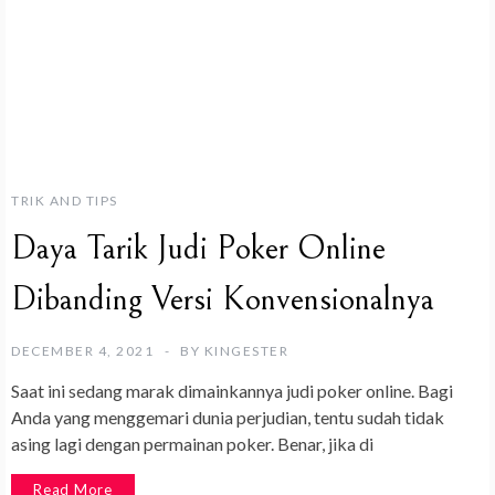
TRIK AND TIPS
Daya Tarik Judi Poker Online
Dibanding Versi Konvensionalnya
DECEMBER 4, 2021
BY
KINGESTER
Saat ini sedang marak dimainkannya judi poker online. Bagi
Anda yang menggemari dunia perjudian, tentu sudah tidak
asing lagi dengan permainan poker. Benar, jika di
Read More